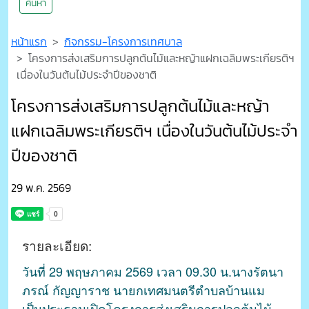
ค้นหา
หน้าแรก
กิจกรรม-โครงการเทศบาล
โครงการส่งเสริมการปลูกต้นไม้และหญ้าแฝกเฉลิมพระเกียรติฯ
เนื่องในวันต้นไม้ประจำปีของชาติ
โครงการส่งเสริมการปลูกต้นไม้และหญ้า
แฝกเฉลิมพระเกียรติฯ เนื่องในวันต้นไม้ประจำ
ปีของชาติ
29 พ.ค. 2569
รายละเอียด:
วันที่ 29 พฤษภาคม 2569 เวลา 09.30 น.นางรัตนา
ภรณ์ กัญญาราช นายกเทศมนตรีตำบลบ้านแม
เป็นประธานเปิดโครงการส่งเสริมการปลูกต้นไม้