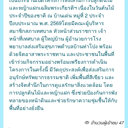
และหญ้าแฝกเฉลิมพระเกียรติฯ เนื่องในวันต้นไม้
ประจำปีของชาติ ณ บ้านเด่น หมู่ที่ 2 ประจำ
ปีงบประมาณ พ.ศ. 2569โดยมีคณะผู้บริหาร
สมาชิกสภาเทศบาล หัวหน้าส่วนราชการ เจ้า
หน้าที่เทศบาล ผู้ใหญ่บ้าน ผู้อำนวยการโรง
พยาบาลส่งเสริมสุขภาพตำบลบ้านท่าโป่ง พร้อม
ด้วยจิตอาสาพระราชทาน และประชาชนในพื้นที่
เข้าร่วมกิจกรรมอย่างพร้อมเพรียงการดำเนิน
โครงการในครั้งนี้ มีวัตถุประสงค์เพื่อส่งเสริมการ
อนุรักษ์ทรัพยากรธรรมชาติ เพิ่มพื้นที่สีเขียว และ
สร้างจิตสำนึกในการดูแลรักษาสิ่งแวดล้อม โดย
การปลูกต้นไม้และหญ้าแฝก ซึ่งช่วยป้องกันการพัง
ทลายของหน้าดินและช่วยรักษาความชุ่มชื้นให้กับ
พื้นที่อย่างยั่งยืน
จำนวนผู้เข้าชม 47