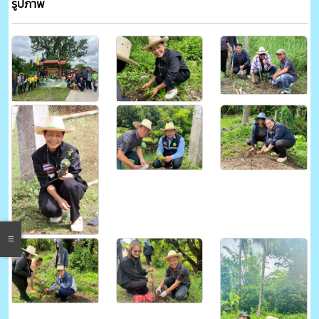
รูปภาพ