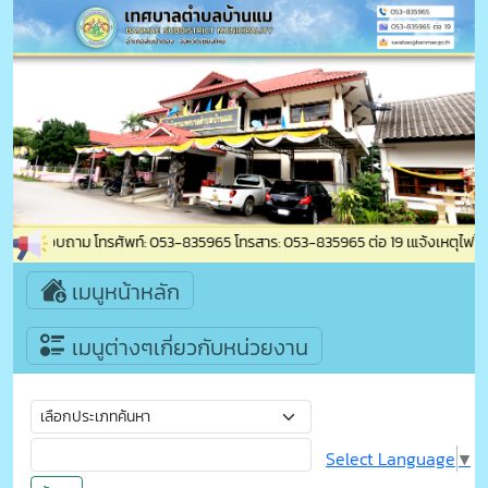
ิดต่อสอบถาม โทรศัพท์: 053-835965 โทรสาร: 053-835965 ต่อ 19 เแจ้งเหตุไฟไหม้ 
เมนูหน้าหลัก
เมนูต่างๆเกี่ยวกับหน่วยงาน
Select Language
▼