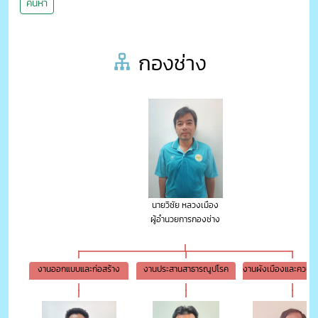
ค้นหา
กองช่าง
นายวิชัย หลวงเมือง
ผู้อำนวยการกองช่าง
งานออกแบบและก่อสร้าง
งานประสานสาธารณูปโรค
งานผังเมืองและควบค