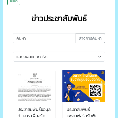
ค้นหา
ข่าวประชาสัมพันธ์
ล้างการค้นหา
ประชาสัมพันธ์ข้อมูล
ประชาสัมพันธ์
ข่าวสาร เพื่อสร้าง
แพลตฟอร์มรับฟัง