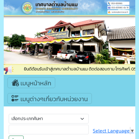
ยินดีต้อนรับเข้าสู่เทศบาลตำบลบ้านแม ติดต่อสอบถาม โทรศัพท์: 053-
เมนูหน้าหลัก
เมนูต่างๆเกี่ยวกับหน่วยงาน
Select Language
▼