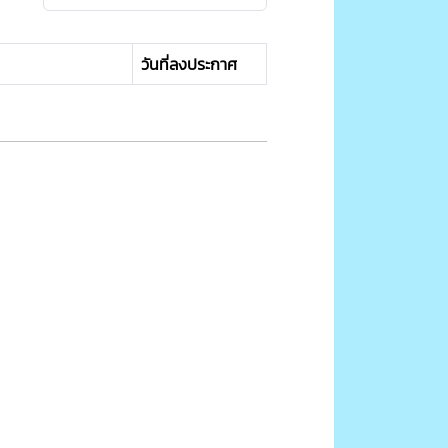
วันที่ลงประกาศ