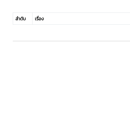
ลำดับ
เรื่อง