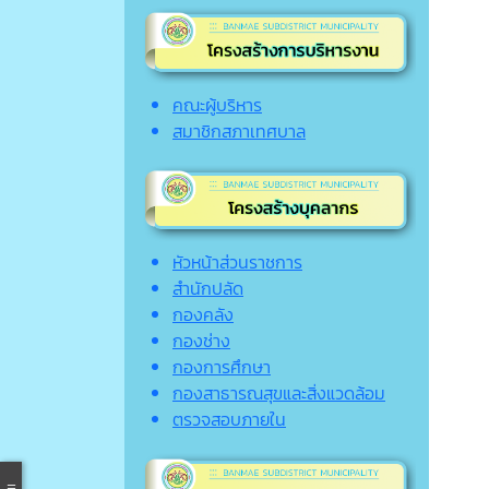
คณะผู้บริหาร
สมาชิกสภาเทศบาล
หัวหน้าส่วนราชการ
สำนักปลัด
กองคลัง
กองช่าง
กองการศึกษา
กองสาธารณสุขและสิ่งแวดล้อม
ตรวจสอบภายใน