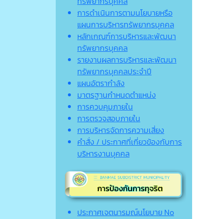
ทรัพยากรบุคคล
การดำเนินการตามนโยบายหรือ
แผนการบริหารทรัพยากรบุคคล
หลักเกณฑ์การบริหารและพัฒนา
ทรัพยากรบุคคล
รายงานผลการบริหารและพัฒนา
ทรัพยากรบุคคลประจำปี
แผนอัตรากำลัง
มาตรฐานกำหนดตำแหน่ง
การควบคุมภายใน
การตรวจสอบภายใน
การบริหารจัดการความเสี่ยง
คำสั่ง / ประกาศที่เกี่ยวข้องกับการ
บริหารงานบุคคล
ประกาศเจตนารมณ์นโยบาย No