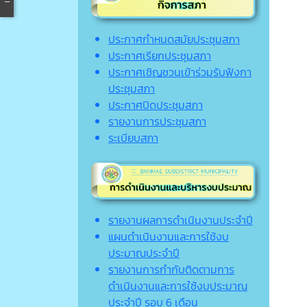
ประกาศกำหนดสมัยประชุมสภา
ประกาศเรียกประชุมสภา
ประกาศเชิญชวนเข้าร่วมรับฟังกา
ประชุมสภา
ประกาศปิดประชุมสภา
รายงานการประชุมสภา
ระเบียบสภา
รายงานผลการดำเนินงานประจำปี
แผนดำเนินงานและการใช้งบ
ประมาณประจำปี
รายงานการกำกับติดตามการ
ดำเนินงานและการใช้งบประมาณ
ประจำปี รอบ 6 เดือน