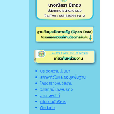
ประวัติความเป็นมา
สภาพทั่วไปและข้อมูลพื้นฐาน
โครงสร้างหน่วยงาน
วิสัยทัศน์และพันธกิจ
อำนาจหน้าที่
นโยบายผู้บริหาร
ติดต่อเรา