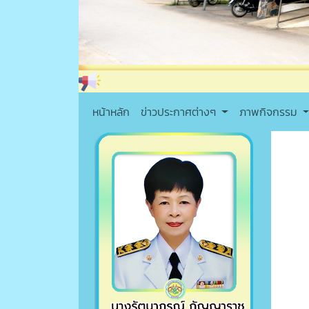
หน้าหลัก
ข่าวประกาศต่างๆ
ภาพกิจกรรม