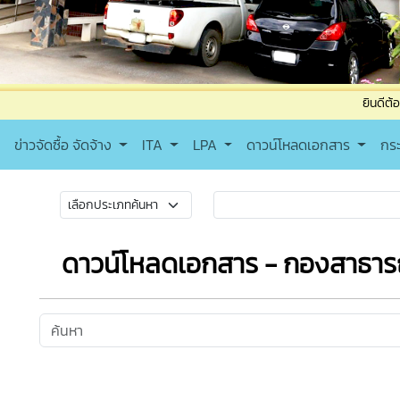
ยินดีต้อนรับเข้าสู่เ
ข่าวจัดซื้อ จัดจ้าง
ITA
LPA
ดาวน์โหลดเอกสาร
กร
ดาวน์โหลดเอกสาร - กองสาธาร