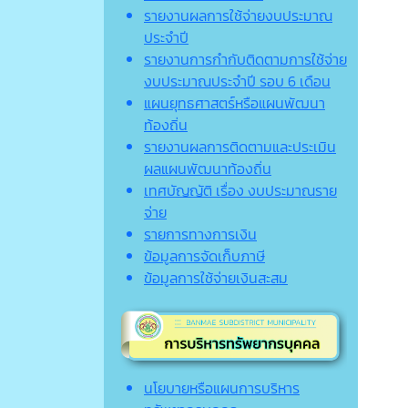
รายงานผลการใช้จ่ายงบประมาณ
ประจำปี
รายงานการกำกับติดตามการใช้จ่าย
งบประมาณประจำปี รอบ 6 เดือน
แผนยุทธศาสตร์หรือแผนพัฒนา
ท้องถิ่น
รายงานผลการติดตามและประเมิน
ผลแผนพัฒนาท้องถิ่น
เทศบัญญัติ เรื่อง งบประมาณราย
จ่าย
รายการทางการเงิน
ข้อมูลการจัดเก็บภาษี
ข้อมูลการใช้จ่ายเงินสะสม
นโยบายหรือแผนการบริหาร