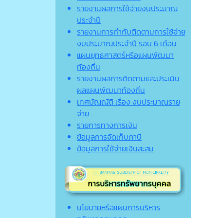
รายงานผลการใช้จ่ายงบประมาณ
ประจำปี
รายงานการกำกับติดตามการใช้จ่าย
งบประมาณประจำปี รอบ 6 เดือน
แผนยุทธศาสตร์หรือแผนพัฒนา
ท้องถิ่น
รายงานผลการติดตามและประเมิน
ผลแผนพัฒนาท้องถิ่น
เทศบัญญัติ เรื่อง งบประมาณราย
จ่าย
รายการทางการเงิน
ข้อมูลการจัดเก็บภาษี
ข้อมูลการใช้จ่ายเงินสะสม
นโยบายหรือแผนการบริหาร