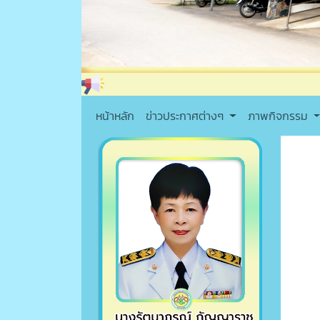
หน้าหลัก
ข่าวประกาศต่างๆ
ภาพกิจกรรม