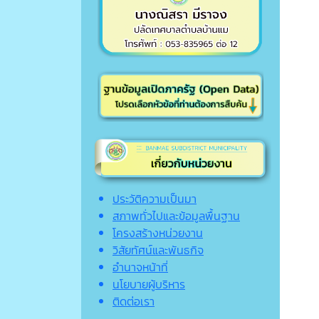
ประวัติความเป็นมา
สภาพทั่วไปและข้อมูลพื้นฐาน
โครงสร้างหน่วยงาน
วิสัยทัศน์และพันธกิจ
อำนาจหน้าที่
นโยบายผู้บริหาร
ติดต่อเรา