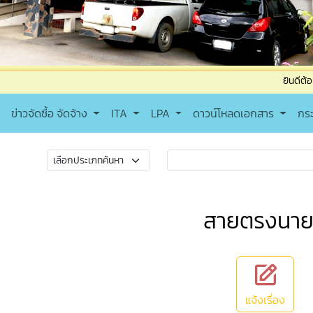
ยินดีต้อนรับเข้าสู่เทศบา
ข่าวจัดซื้อ จัดจ้าง
ITA
LPA
ดาวน์โหลดเอกสาร
กร
สายตรงนา
แจ้งเรื่อง