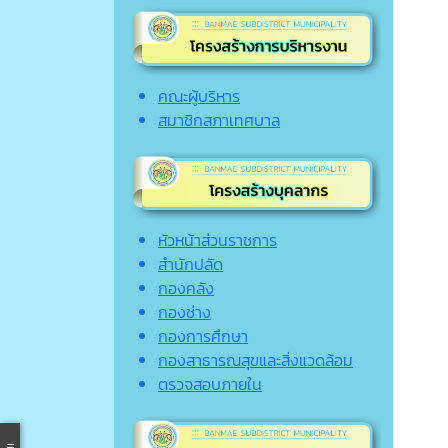
คณะผู้บริหาร
สมาชิกสภาเทศบาล
หัวหน้าส่วนราชการ
สำนักปลัด
กองคลัง
กองช่าง
กองการศึกษา
กองสาธารณสุขและสิ่งแวดล้อม
ตรวจสอบภายใน