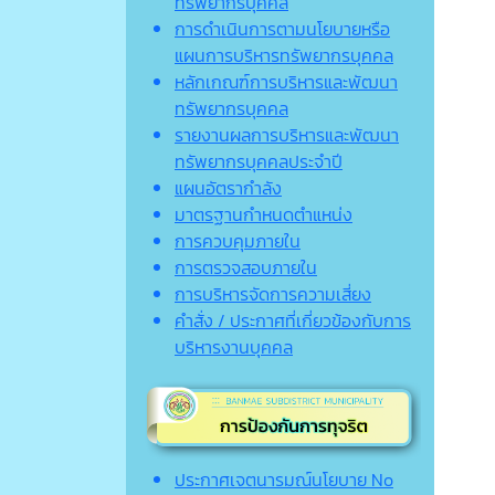
ทรัพยากรบุคคล
การดำเนินการตามนโยบายหรือ
แผนการบริหารทรัพยากรบุคคล
หลักเกณฑ์การบริหารและพัฒนา
ทรัพยากรบุคคล
รายงานผลการบริหารและพัฒนา
ทรัพยากรบุคคลประจำปี
แผนอัตรากำลัง
มาตรฐานกำหนดตำแหน่ง
การควบคุมภายใน
การตรวจสอบภายใน
การบริหารจัดการความเสี่ยง
คำสั่ง / ประกาศที่เกี่ยวข้องกับการ
บริหารงานบุคคล
ประกาศเจตนารมณ์นโยบาย No