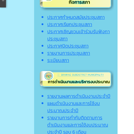
ประกาศกำหนดสมัยประชุมสภา
ประกาศเรียกประชุมสภา
ประกาศเชิญชวนเข้าร่วมรับฟังกา
ประชุมสภา
ประกาศปิดประชุมสภา
รายงานการประชุมสภา
ระเบียบสภา
รายงานผลการดำเนินงานประจำปี
แผนดำเนินงานและการใช้งบ
ประมาณประจำปี
รายงานการกำกับติดตามการ
ดำเนินงานและการใช้งบประมาณ
ประจำปี รอบ 6 เดือน