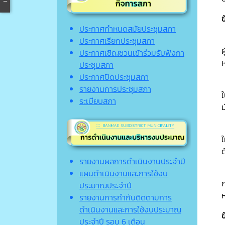
ข
ประกาศกำหนดสมัยประชุมสภา
ประกาศเรียกประชุมสภา
ผ
ประกาศเชิญชวนเข้าร่วมรับฟังกา
ห
ประชุมสภา
ประกาศปิดประชุมสภา
รายงานการประชุมสภา
ระเบียบสภา
ใ
รายงานผลการดำเนินงานประจำปี
แผนดำเนินงานและการใช้งบ
ก
ประมาณประจำปี
ห
รายงานการกำกับติดตามการ
ดำเนินงานและการใช้งบประมาณ
ข
ประจำปี รอบ 6 เดือน