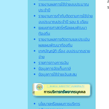
รายงานผลการใช้จ่ายงบประมาณ
ร
ประจำปี
รายงานการกำกับติดตามการใช้จ่าย
งบประมาณประจำปี รอบ 6 เดือน
แผนยุทธศาสตร์หรือแผนพัฒนา
ท้องถิ่น
รายงานผลการติดตามและประเมิน
ผลแผนพัฒนาท้องถิ่น
เทศบัญญัติ เรื่อง งบประมาณราย
จ่าย
รายการทางการเงิน
ข้อมูลการจัดเก็บภาษี
ข้อมูลการใช้จ่ายเงินสะสม
นโยบายหรือแผนการบริหาร