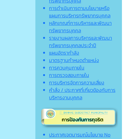
ทรัพยากรบุคคล
การดำเนินการตามนโยบายหรือ
แผนการบริหารทรัพยากรบุคคล
หลักเกณฑ์การบริหารและพัฒนา
ทรัพยากรบุคคล
รายงานผลการบริหารและพัฒนา
ทรัพยากรบุคคลประจำปี
แผนอัตรากำลัง
มาตรฐานกำหนดตำแหน่ง
การควบคุมภายใน
การตรวจสอบภายใน
การบริหารจัดการความเสี่ยง
คำสั่ง / ประกาศที่เกี่ยวข้องกับการ
บริหารงานบุคคล
ประกาศเจตนารมณ์นโยบาย No