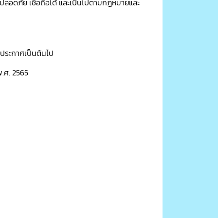
ปลอดภัย เชื่อถือได้ และเป็นไปตามกฎหมายและ
ันประกาศเป็นต้นไป
.ศ. 2565