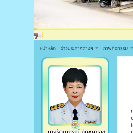
หน้าหลัก
ข่าวประกาศต่างๆ
ภาพกิจกรรม