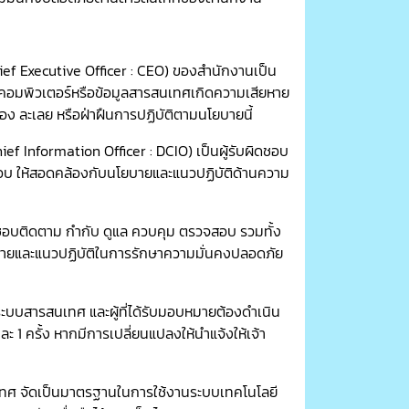
ief Executive Officer : CEO) ของสำนักงานเป็น
บบคอมพิวเตอร์หรือข้อมูลสารสนเทศเกิดความเสียหาย
่อง ละเลย หรือฝ่าฝืนการปฏิบัติตามนโยบายนี้
f Information Officer : DCIO) เป็นผู้รับผิดชอบ
อบ ให้สอดคล้องกับนโยบายและแนวปฏิบัติด้านความ
ดชอบติดตาม กำกับ ดูแล ควบคุม ตรวจสอบ รวมทั้ง
โยบายและแนวปฏิบัติในการรักษาความมั่นคงปลอดภัย
ระบบสารสนเทศ และผู้ที่ได้รับมอบหมายต้องดำเนิน
1 ครั้ง หากมีการเปลี่ยนแปลงให้นำแจ้งให้เจ้า
ทศ จัดเป็นมาตรฐานในการใช้งานระบบเทคโนโลยี