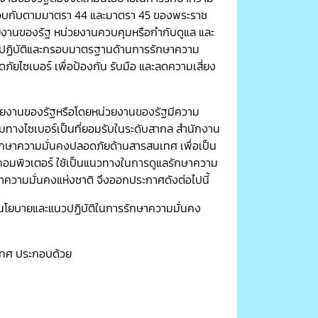
อบกับตามมาตรา 44 และมาตรา 45 ของพระราช
ยงานของรัฐ หน่วยงานควบคุมหรือกำกับดูแล และ
ปฏิบัติและกรอบมาตรฐานด้านการรักษาความ
ยไซเบอร์ เพื่อป้องกัน รับมือ และลดความเสี่ยง
หน่วยงานของรัฐหรือโดยหน่วยงานของรัฐมีความ
มทางไซเบอร์เป็นที่ยอมรับในระดับสากล สำนักงาน
กษาความมั่นคงปลอดภัยด้านสารสนเทศ เพื่อเป็น
ข่ายคอมพิวเตอร์ ใช้เป็นแนวทางในการดูแลรักษาความ
วามมั่นคงแห่งชาติ จึงออกประกาศดังต่อไปนี้
ง นโยบายและแนวปฏิบัติในการรักษาความมั่นคง
เทศ ประกอบด้วย