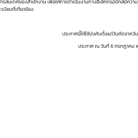
สารสนเทศของสำนักงาน เพื่อให้การดำเนินงานทางอิเล็กทรอนิกส์มีความ
ะเบียบที่เกี่ยวข้อง
ประกาศนี้ให้ใช้บังคับตั้งแต่วันถัดจากว
ประกาศ ณ วันที่ 6 กรกฎาคม พ