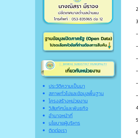
-
-
ประวัติความเป็นมา
สภาพทั่วไปและข้อมูลพื้นฐาน
โครงสร้างหน่วยงาน
วิสัยทัศน์และพันธกิจ
อำนาจหน้าที่
5
นโยบายผู้บริหาร
ติดต่อเรา