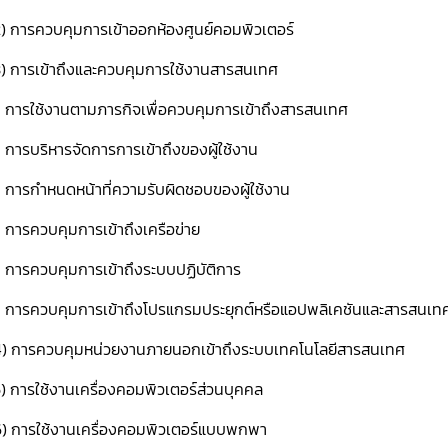
2) การควบคุมการเข้าออกห้องศูนย์คอมพิวเตอร์
3) การเข้าถึงและควบคุมการใช้งานสารสนเทศ
- การใช้งานตามภารกิจเพื่อควบคุมการเข้าถึงสารสนเทศ
 การบริหารจัดการการเข้าถึงของผู้ใช้งาน
- การกำหนดหน้าที่ความรับผิดชอบของผู้ใช้งาน
 การควบคุมการเข้าถึงเครือข่าย
- การควบคุมการเข้าถึงระบบปฏิบัติการ
- การควบคุมการเข้าถึงโปรแกรมประยุกต์หรือแอปพลิเคชันและสารสนเท
4) การควบคุมหน่วยงานภายนอกเข้าถึงระบบเทคโนโลยีสารสนเทศ
) การใช้งานเครื่องคอมพิวเตอร์ส่วนบุคคล
6) การใช้งานเครื่องคอมพิวเตอร์แบบพกพา