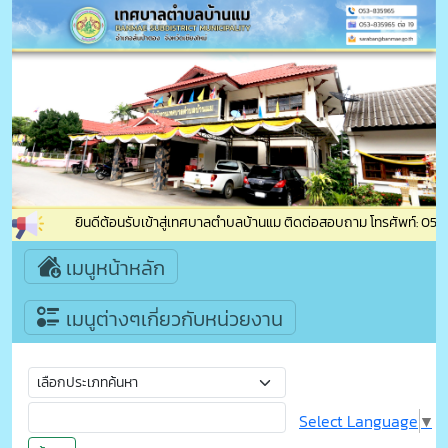
ยินดีต้อนรับเข้าสู่เทศบาลตำบลบ้านแม ติดต่อสอบถาม โทรศัพท์: 053-83
เมนูหน้าหลัก
เมนูต่างๆเกี่ยวกับหน่วยงาน
Select Language
▼