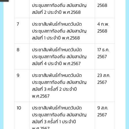
ประชุมสภาท้องถิ่น สมัยสามัญ
2568
สมัยที่ 2 ประจำปี พ.ศ.2568
7
ประชาสัมพันธ์กำหนดวันนัด
4 ก.พ.
ประชุมสภาท้องถิ่น สมัยสามัญ
2568
สมัยที่ 1 ประจำปี พ.ศ.2568
8
ประชาสัมพันธ์กำหนดวันนัด
17 ธ.ค.
ประชุมสภาท้องถิ่น สมัยสามัญ
2567
สมัยที่ 4 ประจำปี พ.ศ.2567
9
ประชาสัมพันธ์กำหนดวันนัด
23 ส.ค.
ประชุมสภาท้องถิ่น สมัยสามัญ
2567
สมัยที่ 3 ครั้งที่ 2 ประจำปี
พ.ศ.2567
10
ประชาสัมพันธ์กำหนดวันนัด
9 ส.ค.
ประชุมสภาท้องถิ่น สมัยสามัญ
2567
สมัยที่ 3 ครั้งที่ 1 ประจำปี
พ.ศ.2567