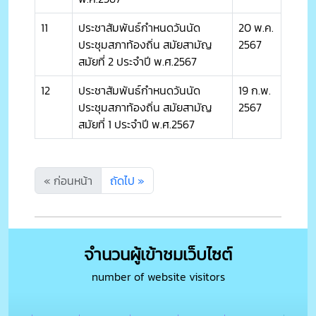
11
ประชาสัมพันธ์กำหนดวันนัด
20 พ.ค.
ประชุมสภาท้องถิ่น สมัยสามัญ
2567
สมัยที่ 2 ประจำปี พ.ศ.2567
12
ประชาสัมพันธ์กำหนดวันนัด
19 ก.พ.
ประชุมสภาท้องถิ่น สมัยสามัญ
2567
สมัยที่ 1 ประจำปี พ.ศ.2567
« ก่อนหน้า
ถัดไป »
จำนวนผู้เข้าชมเว็บไซต์
number of website visitors