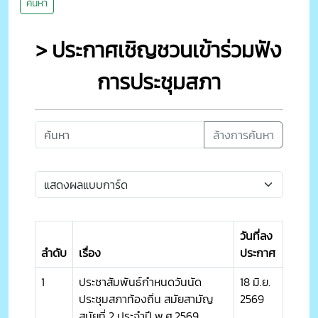
ค้นหา
> ประกาศเชิญชวนเข้าร่วมฟัง
การประชุมสภา
ล้างการค้นหา
วันที่ลง
ลำดับ
เรื่อง
ประกาศ
1
ประชาสัมพันธ์กำหนดวันนัด
18 มิ.ย.
ประชุมสภาท้องถิ่น สมัยสามัญ
2569
สมัยที่ 2 ประจำปี พ.ศ.2569