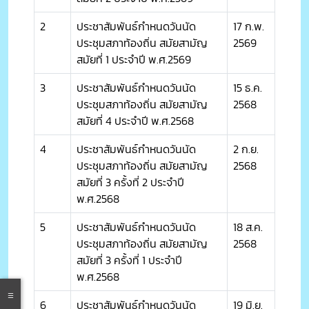
2
ประชาสัมพันธ์กำหนดวันนัด
17 ก.พ.
ประชุมสภาท้องถิ่น สมัยสามัญ
2569
สมัยที่ 1 ประจำปี พ.ศ.2569
3
ประชาสัมพันธ์กำหนดวันนัด
15 ธ.ค.
ประชุมสภาท้องถิ่น สมัยสามัญ
2568
สมัยที่ 4 ประจำปี พ.ศ.2568
4
ประชาสัมพันธ์กำหนดวันนัด
2 ก.ย.
ประชุมสภาท้องถิ่น สมัยสามัญ
2568
สมัยที่ 3 ครั้งที่ 2 ประจำปี
พ.ศ.2568
5
ประชาสัมพันธ์กำหนดวันนัด
18 ส.ค.
ประชุมสภาท้องถิ่น สมัยสามัญ
2568
สมัยที่ 3 ครั้งที่ 1 ประจำปี
พ.ศ.2568
6
ประชาสัมพันธ์กำหนดวันนัด
19 มิ.ย.