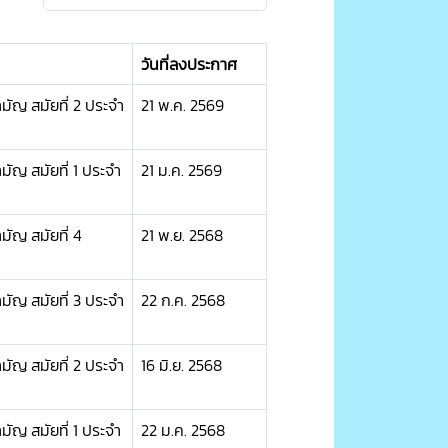
วันที่ลงประกาศ
ญ สมัยที่ 2 ประจำ
21 พ.ค. 2569
ญ สมัยที่ 1 ประจำ
21 ม.ค. 2569
ัญ สมัยที่ 4
21 พ.ย. 2568
ญ สมัยที่ 3 ประจำ
22 ก.ค. 2568
ญ สมัยที่ 2 ประจำ
16 มิ.ย. 2568
ญ สมัยที่ 1 ประจำ
22 ม.ค. 2568