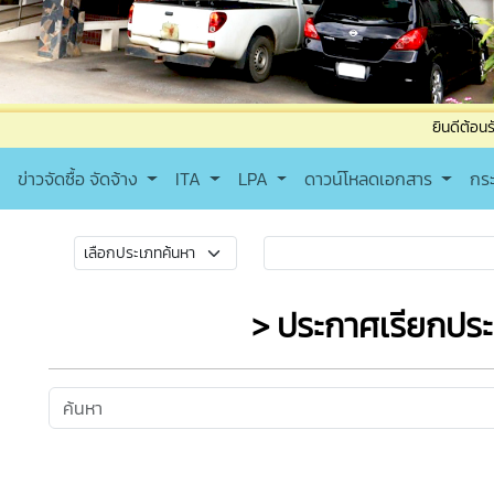
ยินดีต้อนรับเข้าสู่เทศ
ข่าวจัดซื้อ จัดจ้าง
ITA
LPA
ดาวน์โหลดเอกสาร
กร
> ประกาศเรียกปร