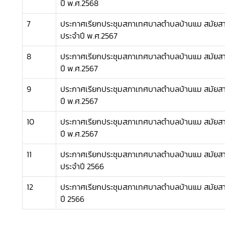
ปี พ.ศ.2568
7
ประกาศเรียกประชุมสภาเทศบาลตำบลบ้านแม สมัยสาม
ประจำปี พ.ศ.2567
8
ประกาศเรียกประชุมสภาเทศบาลตำบลบ้านแม สมัยสามั
ปี พ.ศ.2567
9
ประกาศเรียกประชุมสภาเทศบาลตำบลบ้านแม สมัยสามั
ปี พ.ศ.2567
10
ประกาศเรียกประชุมสภาเทศบาลตำบลบ้านแม สมัยสามั
ปี พ.ศ.2567
11
ประกาศเรียกประชุมสภาเทศบาลตำบลบ้านแม สมัยสาม
ประจำปี 2566
12
ประกาศเรียกประชุมสภาเทศบาลตำบลบ้านแม สมัยสามั
ปี 2566