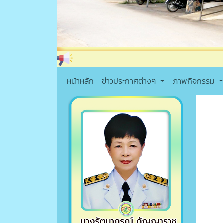
หน้าหลัก
ข่าวประกาศต่างๆ
ภาพกิจกรรม