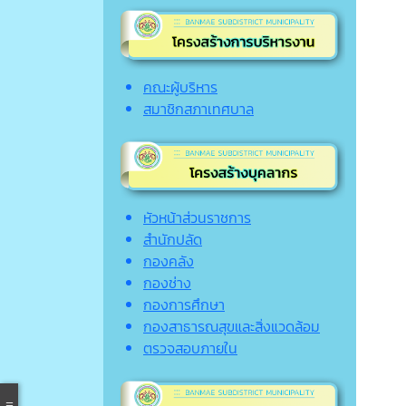
คณะผู้บริหาร
สมาชิกสภาเทศบาล
หัวหน้าส่วนราชการ
สำนักปลัด
กองคลัง
กองช่าง
กองการศึกษา
กองสาธารณสุขและสิ่งแวดล้อม
ตรวจสอบภายใน