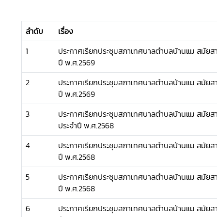
ลำดับ
เรื่อง
1
ประกาศเรียกประชุมสภาเทศบาลตำบลบ้านแม สมัยสามั
ปี พ.ศ.2569
2
ประกาศเรียกประชุมสภาเทศบาลตำบลบ้านแม สมัยสามั
ปี พ.ศ.2569
3
ประกาศเรียกประชุมสภาเทศบาลตำบลบ้านแม สมัยสาม
ประจำปี พ.ศ.2568
4
ประกาศเรียกประชุมสภาเทศบาลตำบลบ้านแม สมัยสามั
ปี พ.ศ.2568
5
ประกาศเรียกประชุมสภาเทศบาลตำบลบ้านแม สมัยสามั
ปี พ.ศ.2568
6
ประกาศเรียกประชุมสภาเทศบาลตำบลบ้านแม สมัยสามั