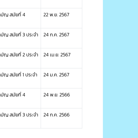
ัญ สมัยที่ 4
22 พ.ย. 2567
ญ สมัยที่ 3 ประจำ
24 ก.ค. 2567
ญ สมัยที่ 2 ประจำ
24 เม.ย. 2567
ญ สมัยที่ 1 ประจำ
24 ม.ค. 2567
ัญ สมัยที่ 4
24 พ.ย. 2566
ญ สมัยที่ 3 ประจำ
24 ก.ค. 2566