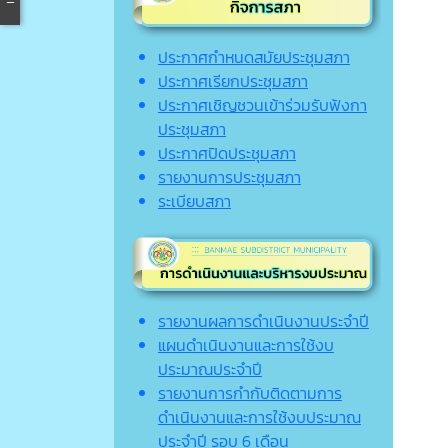
ประกาศกำหนดสมัยประชุมสภา
ประกาศเรียกประชุมสภา
ประกาศเชิญชวนเข้าร่วมรับฟังกา
ประชุมสภา
ประกาศปิดประชุมสภา
รายงานการประชุมสภา
ระเบียบสภา
รายงานผลการดำเนินงานประจำปี
แผนดำเนินงานและการใช้งบ
ประมาณประจำปี
รายงานการกำกับติดตามการ
ดำเนินงานและการใช้งบประมาณ
ประจำปี รอบ 6 เดือน