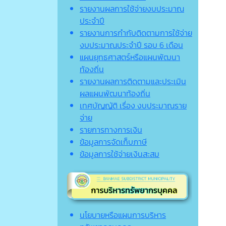
รายงานผลการใช้จ่ายงบประมาณ
ประจำปี
รายงานการกำกับติดตามการใช้จ่าย
งบประมาณประจำปี รอบ 6 เดือน
แผนยุทธศาสตร์หรือแผนพัฒนา
ท้องถิ่น
รายงานผลการติดตามและประเมิน
ผลแผนพัฒนาท้องถิ่น
เทศบัญญัติ เรื่อง งบประมาณราย
จ่าย
รายการทางการเงิน
ข้อมูลการจัดเก็บภาษี
ข้อมูลการใช้จ่ายเงินสะสม
นโยบายหรือแผนการบริหาร