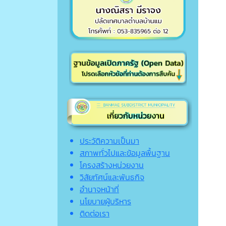
ประวัติความเป็นมา
สภาพทั่วไปและข้อมูลพื้นฐาน
โครงสร้างหน่วยงาน
วิสัยทัศน์และพันธกิจ
อำนาจหน้าที่
นโยบายผู้บริหาร
ติดต่อเรา