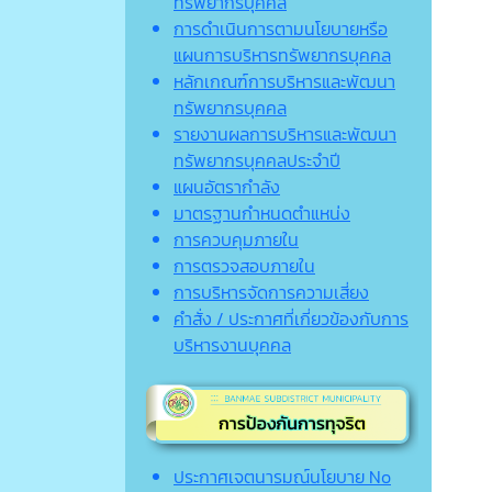
ทรัพยากรบุคคล
การดำเนินการตามนโยบายหรือ
แผนการบริหารทรัพยากรบุคคล
หลักเกณฑ์การบริหารและพัฒนา
ทรัพยากรบุคคล
รายงานผลการบริหารและพัฒนา
ทรัพยากรบุคคลประจำปี
แผนอัตรากำลัง
มาตรฐานกำหนดตำแหน่ง
การควบคุมภายใน
การตรวจสอบภายใน
การบริหารจัดการความเสี่ยง
คำสั่ง / ประกาศที่เกี่ยวข้องกับการ
บริหารงานบุคคล
ประกาศเจตนารมณ์นโยบาย No