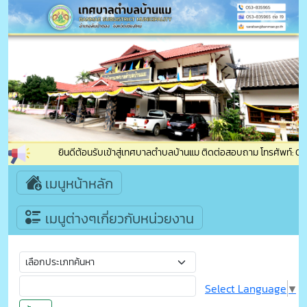
ยินดีต้อนรับเข้าสู่เทศบาลตำบลบ้านแม ติดต่อสอบถาม โทรศัพท์: 053
เมนูหน้าหลัก
เมนูต่างๆเกี่ยวกับหน่วยงาน
Select Language
▼