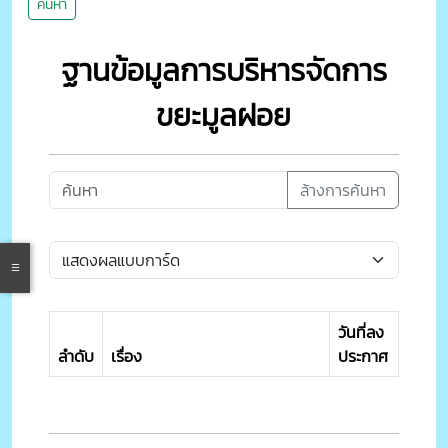
ค้นหา
ฐานข้อมูลการบริหารจัดการ
ขยะมูลฝอย
ล้างการค้นหา
วันที่ลง
ลำดับ
เรื่อง
ประกาศ