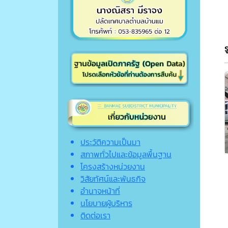
ประวัติความเป็นมา
สภาพทั่วไปและข้อมูลพื้นฐาน
โครงสร้างหน่วยงาน
วิสัยทัศน์และพันธกิจ
อำนาจหน้าที่
นโยบายผู้บริหาร
ติดต่อเรา