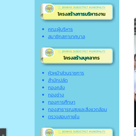
คณะผู้บริหาร
สมาชิกสภาเทศบาล
หัวหน้าส่วนราชการ
สำนักปลัด
กองคลัง
กองช่าง
กองการศึกษา
กองสาธารณสุขและสิ่งแวดล้อม
ตรวจสอบภายใน