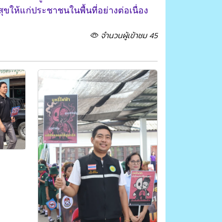
ห้แก่ประชาชนในพื้นที่อย่างต่อเนื่อง
จำนวนผู้เข้าชม 45