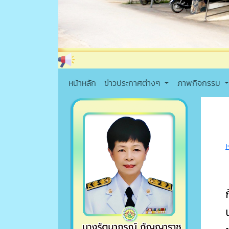
หน้าหลัก
ข่าวประกาศต่างๆ
ภาพกิจกรรม