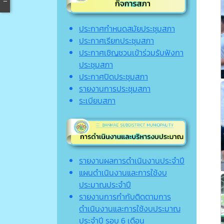
ประกาศกำหนดสมัยประชุมสภา
ประกาศเรียกประชุมสภา
ประกาศเชิญชวนเข้าร่วมรับฟังกา
ประชุมสภา
ประกาศปิดประชุมสภา
รายงานการประชุมสภา
ระเบียบสภา
รายงานผลการดำเนินงานประจำปี
แผนดำเนินงานและการใช้งบ
ประมาณประจำปี
รายงานการกำกับติดตามการ
ดำเนินงานและการใช้งบประมาณ
ประจำปี รอบ 6 เดือน