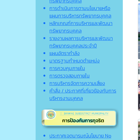
ทรัพยากรบุคคล
การดำเนินการตามนโยบายหรือ
แผนการบริหารทรัพยากรบุคคล
หลักเกณฑ์การบริหารและพัฒนา
ทรัพยากรบุคคล
รายงานผลการบริหารและพัฒนา
ทรัพยากรบุคคลประจำปี
แผนอัตรากำลัง
มาตรฐานกำหนดตำแหน่ง
การควบคุมภายใน
การตรวจสอบภายใน
การบริหารจัดการความเสี่ยง
คำสั่ง / ประกาศที่เกี่ยวข้องกับการ
บริหารงานบุคคล
ประกาศเจตนารมณ์นโยบาย No