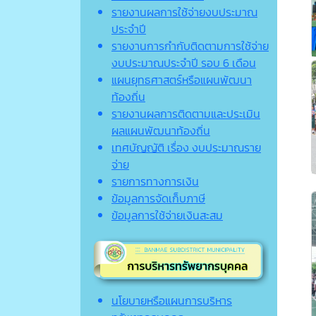
รายงานผลการใช้จ่ายงบประมาณ
ประจำปี
รายงานการกำกับติดตามการใช้จ่าย
งบประมาณประจำปี รอบ 6 เดือน
แผนยุทธศาสตร์หรือแผนพัฒนา
ท้องถิ่น
รายงานผลการติดตามและประเมิน
ผลแผนพัฒนาท้องถิ่น
เทศบัญญัติ เรื่อง งบประมาณราย
จ่าย
รายการทางการเงิน
ข้อมูลการจัดเก็บภาษี
ข้อมูลการใช้จ่ายเงินสะสม
นโยบายหรือแผนการบริหาร