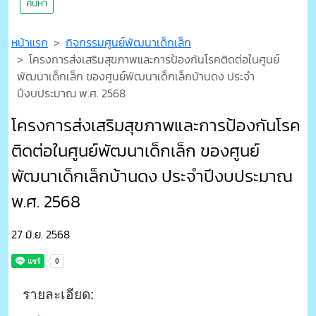
ค้นหา
หน้าแรก
กิจกรรมศูนย์พัฒนาเด็กเล็ก
โครงการส่งเสริมสุขภาพและการป้องกันโรคติดต่อในศูนย์
พัฒนาเด็กเล็ก ของศูนย์พัฒนาเด็กเล็กบ้านดง ประจำ
ปีงบประมาณ พ.ศ. 2568
โครงการส่งเสริมสุขภาพและการป้องกันโรค
ติดต่อในศูนย์พัฒนาเด็กเล็ก ของศูนย์
พัฒนาเด็กเล็กบ้านดง ประจำปีงบประมาณ
พ.ศ. 2568
27 มิ.ย. 2568
รายละเอียด: