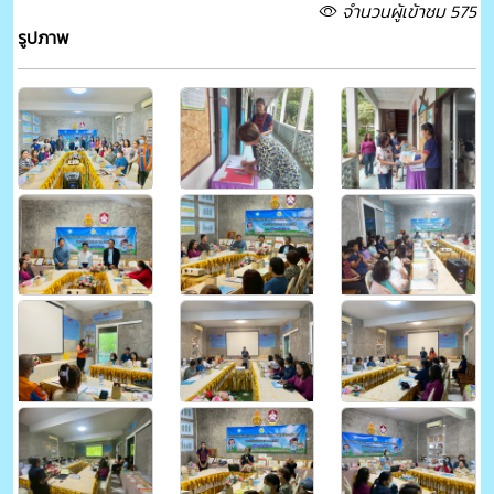
จำนวนผู้เข้าชม 575
รูปภาพ