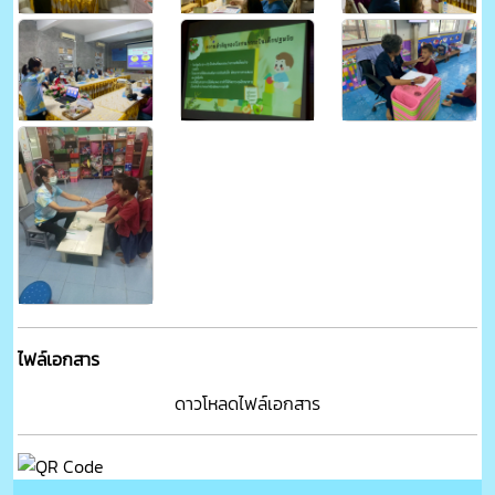
ไฟล์เอกสาร
ดาวโหลดไฟล์เอกสาร