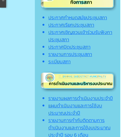
ประกาศกำหนดสมัยประชุมสภา
ประกาศเรียกประชุมสภา
ประกาศเชิญชวนเข้าร่วมรับฟังกา
ประชุมสภา
ประกาศปิดประชุมสภา
รายงานการประชุมสภา
ระเบียบสภา
รายงานผลการดำเนินงานประจำปี
แผนดำเนินงานและการใช้งบ
ประมาณประจำปี
รายงานการกำกับติดตามการ
ดำเนินงานและการใช้งบประมาณ
ประจำปี รอบ 6 เดือน