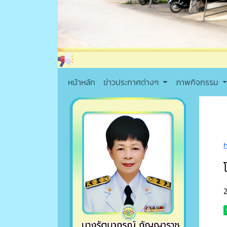
หน้าหลัก
ข่าวประกาศต่างๆ
ภาพกิจกรรม
2