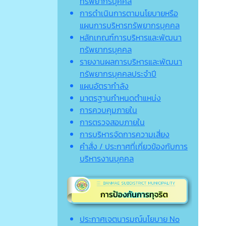
ทรัพยากรบุคคล
การดำเนินการตามนโยบายหรือ
แผนการบริหารทรัพยากรบุคคล
หลักเกณฑ์การบริหารและพัฒนา
ทรัพยากรบุคคล
รายงานผลการบริหารและพัฒนา
ทรัพยากรบุคคลประจำปี
แผนอัตรากำลัง
มาตรฐานกำหนดตำแหน่ง
การควบคุมภายใน
การตรวจสอบภายใน
การบริหารจัดการความเสี่ยง
คำสั่ง / ประกาศที่เกี่ยวข้องกับการ
บริหารงานบุคคล
ประกาศเจตนารมณ์นโยบาย No