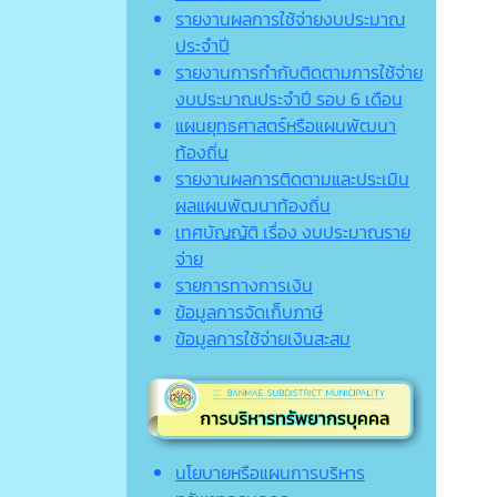
รายงานผลการใช้จ่ายงบประมาณ
ประจำปี
รายงานการกำกับติดตามการใช้จ่าย
งบประมาณประจำปี รอบ 6 เดือน
แผนยุทธศาสตร์หรือแผนพัฒนา
ท้องถิ่น
รายงานผลการติดตามและประเมิน
ผลแผนพัฒนาท้องถิ่น
เทศบัญญัติ เรื่อง งบประมาณราย
จ่าย
รายการทางการเงิน
ข้อมูลการจัดเก็บภาษี
ข้อมูลการใช้จ่ายเงินสะสม
นโยบายหรือแผนการบริหาร