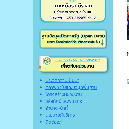
ประวัติความเป็นมา
สภาพทั่วไปและข้อมูลพื้นฐาน
โครงสร้างหน่วยงาน
วิสัยทัศน์และพันธกิจ
อำนาจหน้าที่
นโยบายผู้บริหาร
ติดต่อเรา