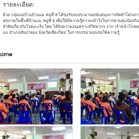
รายละเอียด:
ด้วย กลุ่มแม่บ้านบ้านแม หมู่ที่ 8 ได้ขอรับงบประมาณสนับสนุนการจัดทำโครงกา
สุขภาพในพื้นที่บ้านแม หมู่ที่ 8 เพื่อให้มีความรู้ความเข้าใจในการควบคุมป้อง
สำคัยเกี่ยวกับโรคมะเร็ง โดย ได้รับความอนุเคราะห์วิทยากร จาก เจ้าหน้าโรง
แม อำเภอสันป่าตอง จังหวัดเชียงใหม่ ในการบรรยายอบรมให้ความรู้
รูปภาพ