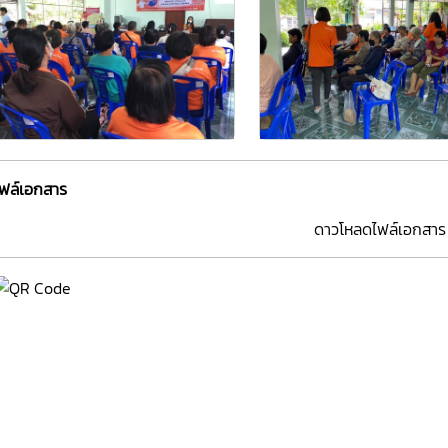
ไฟล์เอกสาร
ดาวโหลดไฟล์เอกสาร