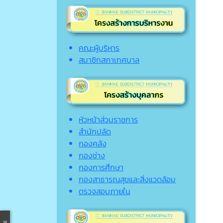
คณะผู้บริหาร
สมาชิกสภาเทศบาล
หัวหน้าส่วนราชการ
สำนักปลัด
กองคลัง
กองช่าง
กองการศึกษา
กองสาธารณสุขและสิ่งแวดล้อม
ตรวจสอบภายใน