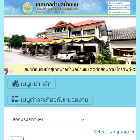
ยินดีต้อนรับเข้าสู่เทศบาลตำบลบ้านแม ติดต่อสอบถาม โทรศัพท์: 053-8
เมนูหน้าหลัก
เมนูต่างๆเกี่ยวกับหน่วยงาน
Select Language
▼