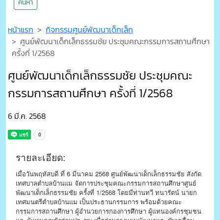
ค้นหา
หน้าแรก
กิจกรรมศูนย์พัฒนาเด็กเล็ก
ศูนย์พัฒนาเด็กเล็กธรรมชัย ประชุมคณะกรรมการสถานศึกษา
ครั้งที่ 1/2568
ศูนย์พัฒนาเด็กเล็กธรรมชัย ประชุมคณะ
กรรมการสถานศึกษา ครั้งที่ 1/2568
6 มี.ค. 2568
รายละเอียด:
เมื่อวันพฤหัสบดี ที่ 6 มีนาคม 2568 ศูนย์พัฒนาเด็กเล็กธรรมชัย สังกัด
เทศบาลตำบลบ้านแม จัดการประชุมคณะกรรมการสถานศึกษาศูนย์
พัฒนาเด็กเล็กธรรมชัย ครั้งที่ 1/2568 โดยมีท่านทวี ทนารัตน์ นายก
เทศมนตรีตำบลบ้านแม เป็นประธานกรรมการ พร้อมด้วยคณะ
กรรมการสถานศึกษา ผู้อำนวยการกองการศึกษา ผู้แทนองค์กรชุมชน