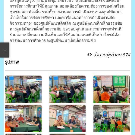
และผู้แทนครูเข้าร่วมประชุม เพื่อร่วมวางแผนพัฒนาและขับเคลื่อน
การจัดการศึกษาให้มีคุณภาพ สอดคล้องกับความต้องการของนักเรียน
ชุมชน และท้องถิ่น รวมทั้งรายงานผลการดำเนินงานของศูนย์พัฒนา
เด็กเล็กในการจัดการศึกษา และหารือแนวทางการดำเนินงานจัด
กิจกรรมต่างๆ ของศูนย์พัฒนาเด็กเล็ก ณ ศูนย์พัฒนาเด็กเล็กธรรมชัย
ทางศูนย์พัฒนาเด็กเล็กธรรมชัย ขอขอบคุณคณะกรรมการทุกท่านที่
ร่วมแลกเปลี่ยนความคิดเห็นและให้ข้อเสนอแนะที่เป็นประโยชน์ต่อ
การพัฒนาการศึกษาของศูนย์พัฒนาเด็กเล็กธรรมชัย
จำนวนผู้เข้าชม 574
รูปภาพ