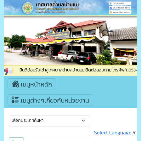
ยินดีต้อนรับเข้าสู่เทศบาลตำบลบ้านแม ติดต่อสอบถาม โทรศัพท์: 053-8359
เมนูหน้าหลัก
เมนูต่างๆเกี่ยวกับหน่วยงาน
Select Language
▼