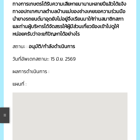
ทางการเกษตรได้รับความเสียหายมานานหลายปีแล้วได้แจ้ง
ทางอปทเทศบาลตำบลบ้านแม่ของช่างเคยขอความร่วมมือ
นำยางรถยนต์มาอุดยังไม่อยู่จึงเรียนมาให้ท่านสมาชิกสภา
และท่านผู้บริหารได้จัดสรรให้ผู้มีส่วนเกี่ยวข้องเข้าไปดูให้
หน่อยครับว่าจะแก้ปัญหาได้อย่างไร
สถานะ :
อนุมัติ/กำลังดำเนินการ
วันที่อัพเดทสถานะ: 15 มิ.ย. 2569
ผลการดำเนินการ :
แผนที่ :