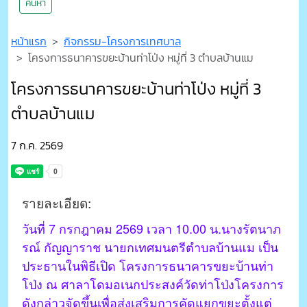
ค้นหา
หน้าแรก
กิจกรรม-โครงการเทศบาล
โครงการธนาคารขยะบ้านท่าโป่ง หมู่ที่ 3 ตำบลบ้านแม
โครงการธนาคารขยะบ้านท่าโป่ง หมู่ที่ 3
ตำบลบ้านแม
7 ก.ค. 2569
รายละเอียด:
วันที่ 7 กรกฎาคม 2569 เวลา 10.00 น.นางรัตนาภ
รณ์ กัญญาราช นายกเทศมนตรีตำบลบ้านแม เป็น
ประธานในพิธีเปิด โครงการธนาคารขยะบ้านท่า
โป่ง ณ ศาลาโดมอเนกประสงค์วัดท่าโป่งโครงการ
ดังกล่าวจัดขึ้นเพื่อส่งเสริมการคัดแยกขยะตั้งแต่