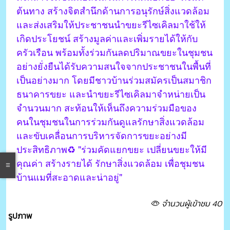
ต้นทาง สร้างจิตสำนึกด้านการอนุรักษ์สิ่งแวดล้อม
และส่งเสริมให้ประชาชนนำขยะรีไซเคิลมาใช้ให้
เกิดประโยชน์ สร้างมูลค่าและเพิ่มรายได้ให้กับ
ครัวเรือน พร้อมทั้งร่วมกันลดปริมาณขยะในชุมชน
อย่างยั่งยืนได้รับความสนใจจากประชาชนในพื้นที่
เป็นอย่างมาก โดยมีชาวบ้านร่วมสมัครเป็นสมาชิก
ธนาคารขยะ และนำขยะรีไซเคิลมาจำหน่ายเป็น
จำนวนมาก สะท้อนให้เห็นถึงความร่วมมือของ
คนในชุมชนในการร่วมกันดูแลรักษาสิ่งแวดล้อม
และขับเคลื่อนการบริหารจัดการขยะอย่างมี
ประสิทธิภาพ♻️ "ร่วมคัดแยกขยะ เปลี่ยนขยะให้มี
คุณค่า สร้างรายได้ รักษาสิ่งแวดล้อม เพื่อชุมชน
บ้านแมที่สะอาดและน่าอยู่"
จำนวนผู้เข้าชม 40
รูปภาพ