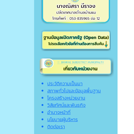
ประวัติความเป็นมา
สภาพทั่วไปและข้อมูลพื้นฐาน
โครงสร้างหน่วยงาน
วิสัยทัศน์และพันธกิจ
อำนาจหน้าที่
นโยบายผู้บริหาร
ติดต่อเรา