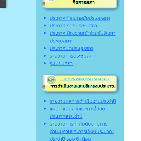
ประกาศกำหนดสมัยประชุมสภา
ประกาศเรียกประชุมสภา
ประกาศเชิญชวนเข้าร่วมรับฟังกา
ประชุมสภา
ประกาศปิดประชุมสภา
รายงานการประชุมสภา
ระเบียบสภา
รายงานผลการดำเนินงานประจำปี
แผนดำเนินงานและการใช้งบ
ประมาณประจำปี
รายงานการกำกับติดตามการ
ดำเนินงานและการใช้งบประมาณ
ประจำปี รอบ 6 เดือน