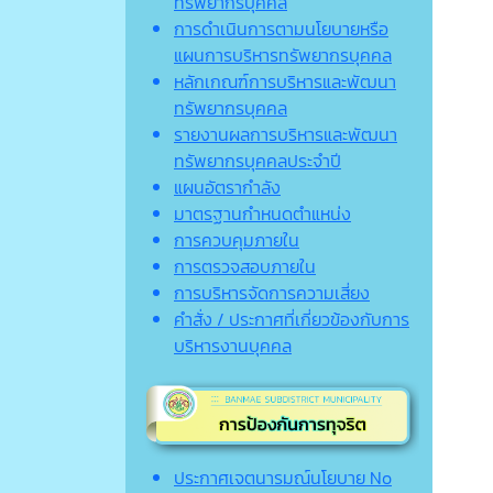
ทรัพยากรบุคคล
การดำเนินการตามนโยบายหรือ
แผนการบริหารทรัพยากรบุคคล
หลักเกณฑ์การบริหารและพัฒนา
ทรัพยากรบุคคล
รายงานผลการบริหารและพัฒนา
ทรัพยากรบุคคลประจำปี
แผนอัตรากำลัง
มาตรฐานกำหนดตำแหน่ง
การควบคุมภายใน
การตรวจสอบภายใน
การบริหารจัดการความเสี่ยง
คำสั่ง / ประกาศที่เกี่ยวข้องกับการ
บริหารงานบุคคล
ประกาศเจตนารมณ์นโยบาย No