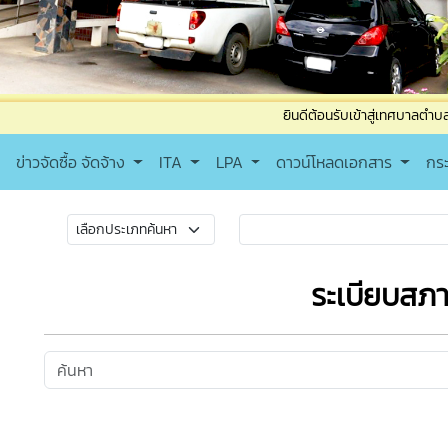
ยินดีต้อนรับเข้าสู่เทศบาลตำบลบ้านแม ติดต
ข่าวจัดซื้อ จัดจ้าง
ITA
LPA
ดาวน์โหลดเอกสาร
กร
ระเบียบสภ