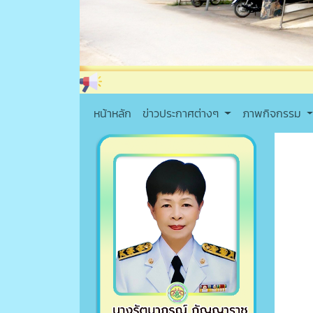
หน้าหลัก
ข่าวประกาศต่างๆ
ภาพกิจกรรม