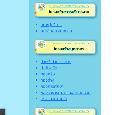
คณะผู้บริหาร
สมาชิกสภาเทศบาล
หัวหน้าส่วนราชการ
สำนักปลัด
กองคลัง
กองช่าง
กองการศึกษา
กองสาธารณสุขและสิ่งแวดล้อม
ตรวจสอบภายใน