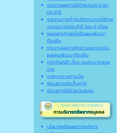
รายงานผลการใช้จ่ายงบประมาณ
ประจำปี
รายงานการกำกับติดตามการใช้จ่าย
งบประมาณประจำปี รอบ 6 เดือน
แผนยุทธศาสตร์หรือแผนพัฒนา
ท้องถิ่น
รายงานผลการติดตามและประเมิน
ผลแผนพัฒนาท้องถิ่น
เทศบัญญัติ เรื่อง งบประมาณราย
จ่าย
รายการทางการเงิน
ข้อมูลการจัดเก็บภาษี
ข้อมูลการใช้จ่ายเงินสะสม
นโยบายหรือแผนการบริหาร