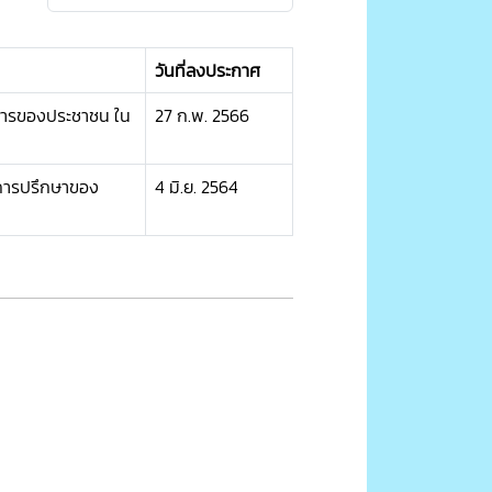
วันที่ลงประกาศ
การของประชาชน ใน
27 ก.พ. 2566
ะการปรึกษาของ
4 มิ.ย. 2564