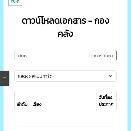
ค้นหา
ดาวน์โหลดเอกสาร - กอง
คลัง
ล้างการค้นหา
วันที่ลง
ลำดับ
เรื่อง
ประกาศ