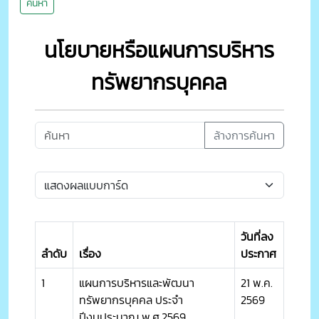
ค้นหา
นโยบายหรือแผนการบริหาร
ทรัพยากรบุคคล
ล้างการค้นหา
วันที่ลง
ลำดับ
เรื่อง
ประกาศ
1
แผนการบริหารและพัฒนา
21 พ.ค.
ทรัพยากรบุคคล ประจำ
2569
ปีงบประมาณ พ.ศ.2569