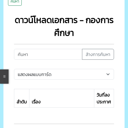
ค้นหา
ดาวน์โหลดเอกสาร - กองการ
ศึกษา
ล้างการค้นหา
วันที่ลง
ลำดับ
เรื่อง
ประกาศ