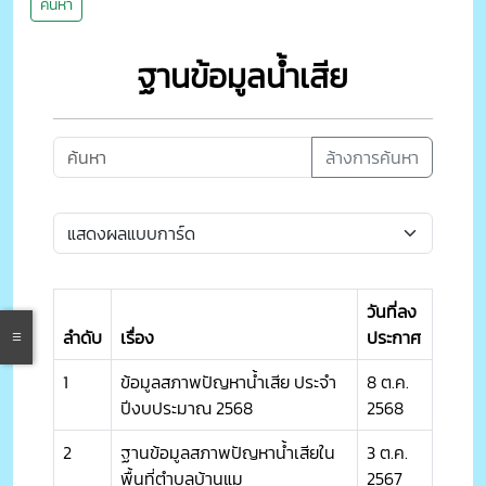
ค้นหา
ฐานข้อมูลน้ำเสีย
ล้างการค้นหา
วันที่ลง
ลำดับ
เรื่อง
ประกาศ
1
ข้อมูลสภาพปัญหาน้ำเสีย ประจำ
8 ต.ค.
ปีงบประมาณ 2568
2568
2
ฐานข้อมูลสภาพปัญหาน้ำเสียใน
3 ต.ค.
พื้นที่ตำบลบ้านแม
2567