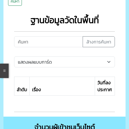
ค้นหา
ฐานข้อมูลวัดในพื้นที่
ล้างการค้นหา
วันที่ลง
ลำดับ
เรื่อง
ประกาศ
จำนวนผู้เข้าชมเว็บไซต์