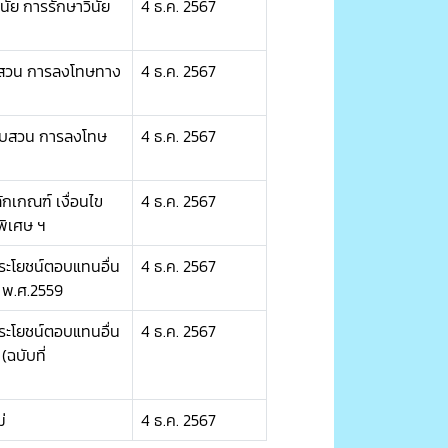
ินัย การรักษาวินัย
4 ธ.ค. 2567
อบสวน การลงโทษทาง
4 ธ.ค. 2567
สอบสวน การลงโทษ
4 ธ.ค. 2567
ักเกณฑ์ เงื่อนไข
4 ธ.ค. 2567
พิเศษ ฯ
ระโยชน์ตอบแทนอื่น
4 ธ.ค. 2567
้ พ.ศ.2559
ระโยชน์ตอบแทนอื่น
4 ธ.ค. 2567
ฉบับที่
่
4 ธ.ค. 2567