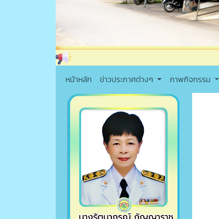
ย
หน้าหลัก
ข่าวประกาศต่างๆ
ภาพกิจกรรม