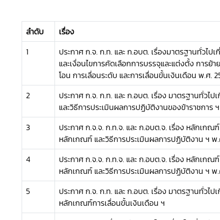
ลำดับ
เรื่อง
1
ประกาศ ก.จ. ก.ท. และ ก.อบต. เรื่องมาตรฐานทั่วไปเก
และเงื่อนไขการคัดเลือกการบรรจุและแต่งตั้ง การย้า
โอน การเลื่อนระดับ และการเลื่อนขั้นเงินเดือน พ.ศ. 
2
ประกาศ ก.จ. ก.ท. และ ก.อบต. เรื่อง มาตรฐานทั่วไปเ
และวิธีการประเมินผลการปฏิบัติงานของข้าราชการ ฯ
3
ประกาศ ก.จ.จ. ก.ท.จ. และ ก.อบต.จ. เรื่อง หลักเกณฑ์แ
หลักเกณฑ์ และวิธีการประเมินผลการปฏิบัติงาน ฯ พ
4
ประกาศ ก.จ.จ. ก.ท.จ. และ ก.อบต.จ. เรื่อง หลักเกณฑ์แ
หลักเกณฑ์ และวิธีการประเมินผลการปฏิบัติงาน ฯ พ
5
ประกาศ ก.จ. ก.ท. และ ก.อบต. เรื่อง มาตรฐานทั่วไป
หลักเกณฑ์การเลื่อนขั้นเงินเดือน ฯ