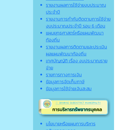
รายงานผลการใช้จ่ายงบประมาณ
ประจำปี
รายงานการกำกับติดตามการใช้จ่าย
งบประมาณประจำปี รอบ 6 เดือน
แผนยุทธศาสตร์หรือแผนพัฒนา
ท้องถิ่น
รายงานผลการติดตามและประเมิน
ผลแผนพัฒนาท้องถิ่น
เทศบัญญัติ เรื่อง งบประมาณราย
จ่าย
รายการทางการเงิน
ข้อมูลการจัดเก็บภาษี
ข้อมูลการใช้จ่ายเงินสะสม
นโยบายหรือแผนการบริหาร