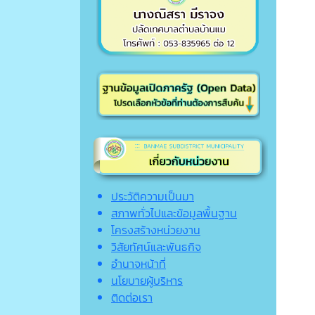
ประวัติความเป็นมา
สภาพทั่วไปและข้อมูลพื้นฐาน
โครงสร้างหน่วยงาน
วิสัยทัศน์และพันธกิจ
อำนาจหน้าที่
นโยบายผู้บริหาร
ติดต่อเรา