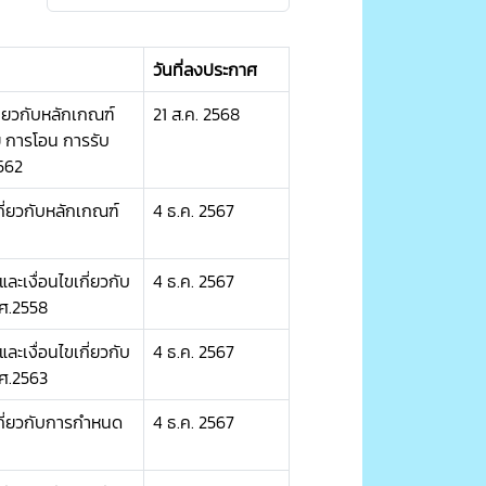
วันที่ลงประกาศ
ี่ยวกับหลักเกณฑ์
21 ส.ค. 2568
ย การโอน การรับ
2562
กี่ยวกับหลักเกณฑ์
4 ธ.ค. 2567
ละเงื่อนไขเกี่ยวกับ
4 ธ.ค. 2567
.ศ.2558
ละเงื่อนไขเกี่ยวกับ
4 ธ.ค. 2567
.ศ.2563
เกี่ยวกับการกำหนด
4 ธ.ค. 2567