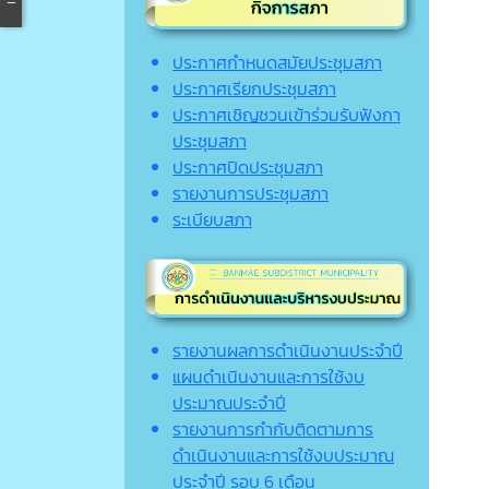
ประกาศกำหนดสมัยประชุมสภา
ประกาศเรียกประชุมสภา
ประกาศเชิญชวนเข้าร่วมรับฟังกา
ประชุมสภา
ประกาศปิดประชุมสภา
รายงานการประชุมสภา
ระเบียบสภา
รายงานผลการดำเนินงานประจำปี
แผนดำเนินงานและการใช้งบ
ประมาณประจำปี
รายงานการกำกับติดตามการ
ดำเนินงานและการใช้งบประมาณ
ประจำปี รอบ 6 เดือน