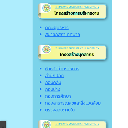
คณะผู้บริหาร
สมาชิกสภาเทศบาล
หัวหน้าส่วนราชการ
สำนักปลัด
กองคลัง
กองช่าง
กองการศึกษา
กองสาธารณสุขและสิ่งแวดล้อม
ตรวจสอบภายใน