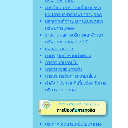
ทรัพยากรบุคคล
การดำเนินการตามนโยบายหรือ
แผนการบริหารทรัพยากรบุคคล
หลักเกณฑ์การบริหารและพัฒนา
ทรัพยากรบุคคล
รายงานผลการบริหารและพัฒนา
ทรัพยากรบุคคลประจำปี
แผนอัตรากำลัง
มาตรฐานกำหนดตำแหน่ง
การควบคุมภายใน
การตรวจสอบภายใน
การบริหารจัดการความเสี่ยง
คำสั่ง / ประกาศที่เกี่ยวข้องกับการ
บริหารงานบุคคล
ประกาศเจตนารมณ์นโยบาย No