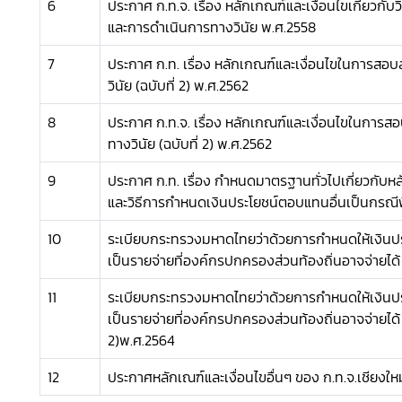
6
ประกาศ ก.ท.จ. เรื่อง หลักเกณฑ์และเงื่อนไขเกี่ยวกับว
และการดำเนินการทางวินัย พ.ศ.2558
7
ประกาศ ก.ท. เรื่อง หลักเกณฑ์และเงื่อนไขในการส
วินัย (ฉบับที่ 2) พ.ศ.2562
8
ประกาศ ก.ท.จ. เรื่อง หลักเกณฑ์และเงื่อนไขในการ
ทางวินัย (ฉบับที่ 2) พ.ศ.2562
9
ประกาศ ก.ท. เรื่อง กำหนดมาตรฐานทั่วไปเกี่ยวกับหล
และวิธีการกำหนดเงินประโยชน์ตอบแทนอื่นเป็นกรณี
10
ระเบียบกระทรวงมหาดไทยว่าด้วยการกำหนดให้เงินป
เป็นรายจ่ายที่องค์กรปกครองส่วนท้องถิ่นอาจจ่ายได
11
ระเบียบกระทรวงมหาดไทยว่าด้วยการกำหนดให้เงินป
เป็นรายจ่ายที่องค์กรปกครองส่วนท้องถิ่นอาจจ่ายได้ (
2)พ.ศ.2564
12
ประกาศหลักเณฑ์และเงื่อนไขอื่นๆ ของ ก.ท.จ.เชียงใหม