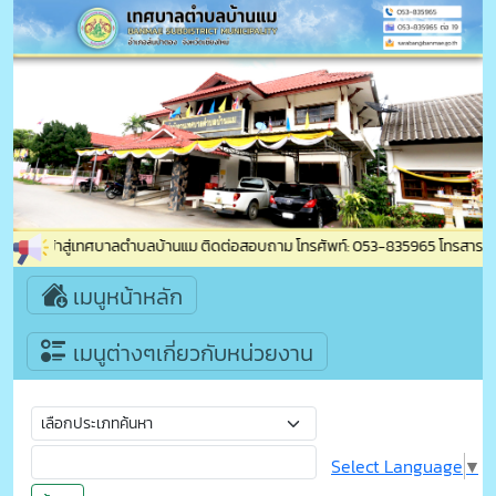
้อนรับเข้าสู่เทศบาลตำบลบ้านแม ติดต่อสอบถาม โทรศัพท์: 053-835965 โทรสาร: 053
เมนูหน้าหลัก
เมนูต่างๆเกี่ยวกับหน่วยงาน
Select Language
▼