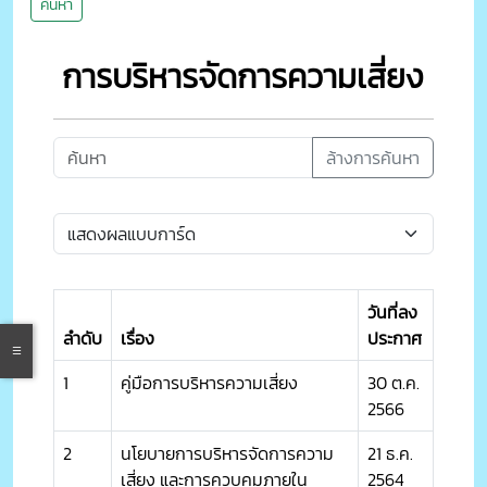
ค้นหา
การบริหารจัดการความเสี่ยง
ล้างการค้นหา
วันที่ลง
ลำดับ
เรื่อง
ประกาศ
1
คู่มือการบริหารความเสี่ยง
30 ต.ค.
2566
2
นโยบายการบริหารจัดการความ
21 ธ.ค.
เสี่ยง และการควบคุมภายใน
2564