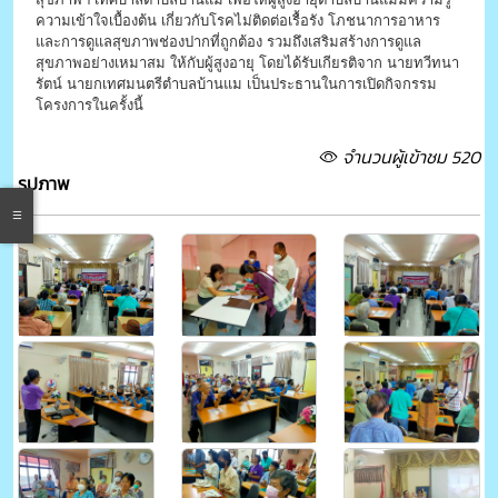
ความเข้าใจเบื้องต้น เกี่ยวกับโรคไม่ติดต่อเรื้อรัง โภชนาการอาหาร
และการดูแลสุขภาพช่องปากที่ถูกต้อง รวมถึงเสริมสร้างการดูแล
สุขภาพอย่างเหมาสม ให้กับผู้สูงอายุ โดยได้รับเกียรติจาก นายทวีทนา
รัตน์ นายกเทศมนตรีตำบลบ้านแม เป็นประธานในการเปิดกิจกรรม
โครงการในครั้งนี้
จำนวนผู้เข้าชม 520
รูปภาพ