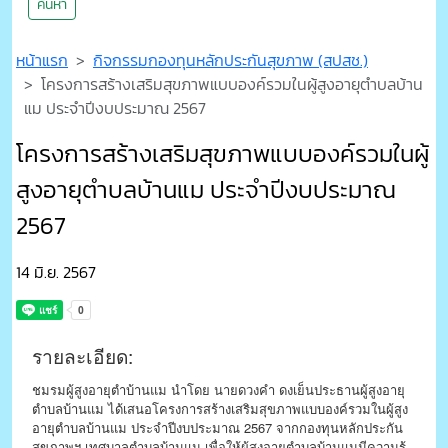
ค้นหา
หน้าแรก
กิจกรรมกองทุนหลักประกันสุขภาพ (สปสช.)
โครงการสร้างเสริมสุขภาพแบบองค์รวมในผู้สูงอายุตำบลบ้าน
แม ประจำปีงบประมาณ 2567
โครงการสร้างเสริมสุขภาพแบบองค์รวมในผู้
สูงอายุตำบลบ้านแม ประจำปีงบประมาณ
2567
14 มิ.ย. 2567
รายละเอียด:
ชมรมผู้สูงอายุตำบ้านแม นำโดย นายดวงคำ ดงเย็นประธานผู้สูงอายุ
ตำบลบ้านแม ได้เสนอโครงการสร้างเสริมสุขภาพแบบองค์รวมในผู้สูง
อายุตำบลบ้านแม ประจำปีงบประมาณ 2567 จากกองทุนหลักประกัน
สุขภาพฯ เทศบาลตำบลบ้านแม เพื่อให้ผู้สูงอายุตำบลบ้านแมมีความรู้