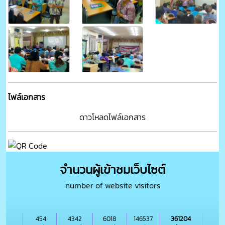
ไฟล์เอกสาร
ดาวโหลดไฟล์เอกสาร
จำนวนผู้เข้าชมเว็บไซต์
number of website visitors
454
4342
6018
146537
361204