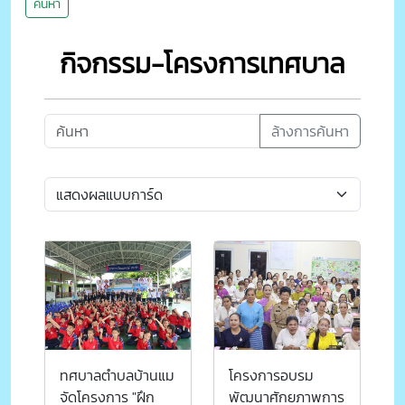
ค้นหา
กิจกรรม-โครงการเทศบาล
ล้างการค้นหา
ทศบาลตำบลบ้านแม
โครงการอบรม
จัดโครงการ "ฝึก
พัฒนาศักยภาพการ