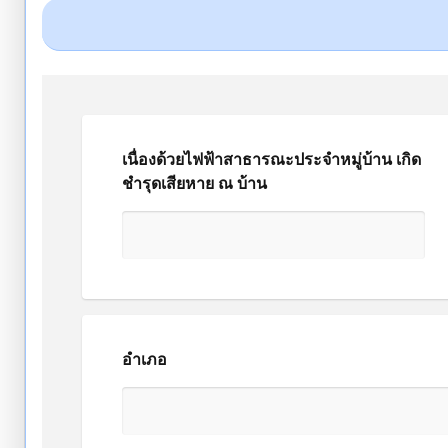
เนื่องด้วยไฟฟ้าสาธารณะประจำหมู่บ้าน เกิด
ชำรุดเสียหาย ณ บ้าน
อำเภอ