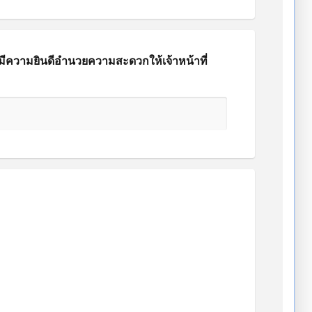
ามีความยินดีอำนวยความสะดวกให้เจ้าหน้าที่