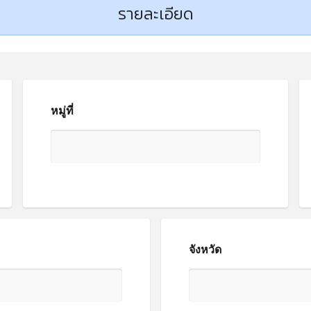
รายละเอียด
หมู่ที่
จังหวัด