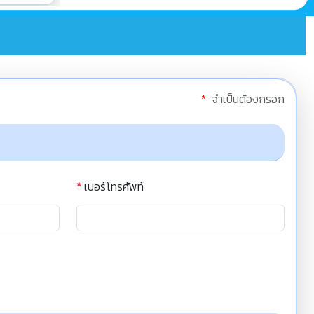
*
จำเป็นต้องกรอก
*
เบอร์โทรศัพท์