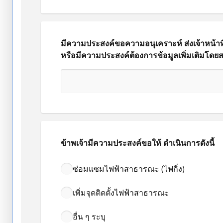
มีความประสงค์ขอความอนุเคราะห์ ส่งเจ้าหน้าท
หรือมีความประสงค์ต้องการข้อมูลเพิ่มเติมโดยสา
ข้าพเจ้ามีความประสงค์ขอให้ ดำเนินการดังนี้
ซ่อมแซมไฟฟ้าสาธารณะ (ไฟกิ่ง)
เพิ่มจุดติดตั้งไฟฟ้าสาธารณะ
อื่น ๆ ระบุ